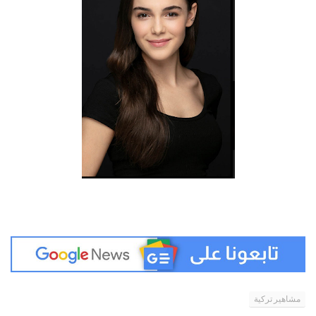
مشاهير تركية