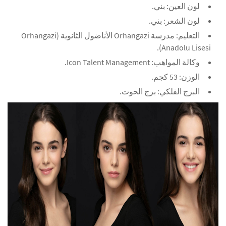
لون العين: بني.
لون الشعر: بني.
التعليم: مدرسة Orhangazi الأناضول الثانوية (Orhangazi
Anadolu Lisesi).
وكالة المواهب: Icon Talent Management.
الوزن: 53 كجم.
البرج الفلكي: برج الحوت.