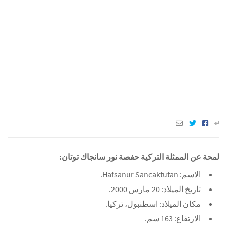
لمحة عن الممثلة التركية حفصة نور سانجاك توتان:
الاسم: Hafsanur Sancaktutan.
تاريخ الميلاد: 20 مارس 2000.
مكان الميلاد: اسطنبول، تركيا.
الارتفاع: 163 سم.