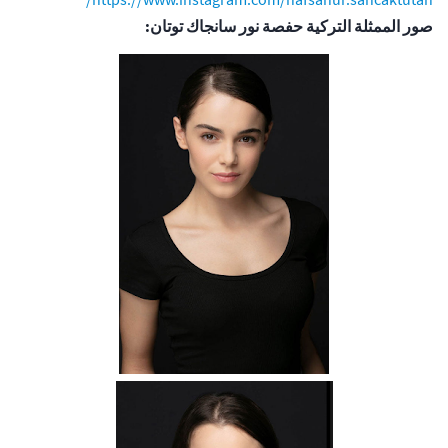
صور الممثلة التركية حفصة نور سانجاك توتان: