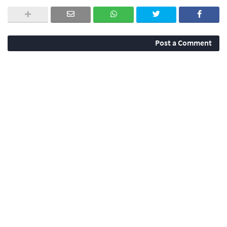
Post a Comment