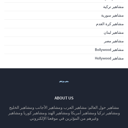
مشاهير تركية
مشاهير سورية
مشاهير كرة القدم
مشاهير لبنان
مشاهير مصر
مشاهير Bollywood
مشاهير Hollywood
ABOUT US
مشاهير حول العالم: مشاهير العرب ومشاهير الأجانب ومشاهير الخليج
ومشاهير تركيا ومشاهير أمريكا ومشاهير الهند ومشاهير كوريا ومشاهير
وغيرهم من المؤثرين في موقعنا الإلكتروني