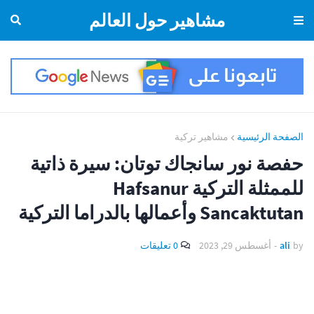
مشاهير حول العالم
الصفحة الرئيسية
مشاهير تركية
حفصة نور سانجاك توتان: سيرة ذاتية
للممثلة التركية Hafsanur
Sancaktutan وأعمالها بالدراما التركية
by
ali
-
أغسطس 29, 2023
0 تعليقات