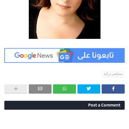
مشاهير تركية
Post a Comment