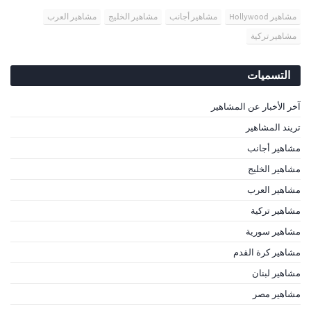
مشاهير Hollywood
مشاهير أجانب
مشاهير الخليج
مشاهير العرب
مشاهير تركية
التسميات
آخر الأخبار عن المشاهير
تريند المشاهير
مشاهير أجانب
مشاهير الخليج
مشاهير العرب
مشاهير تركية
مشاهير سورية
مشاهير كرة القدم
مشاهير لبنان
مشاهير مصر