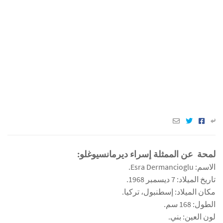
لمحة عن الممثلة إسراء ديرمانسيوغلو:
الاسم: Esra Dermancioglu.
تاريخ الميلاد: 7 ديسمبر 1968.
مكان الميلاد: إسطنبول، تركيا.
الطول: 168 سم.
لون العين: بني.