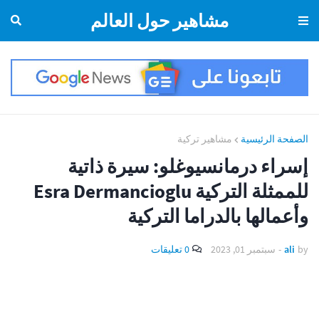
مشاهير حول العالم
الصفحة الرئيسية
مشاهير تركية
إسراء درمانسيوغلو: سيرة ذاتية
للممثلة التركية Esra Dermancioglu
وأعمالها بالدراما التركية
by
ali
-
سبتمبر 01, 2023
0 تعليقات