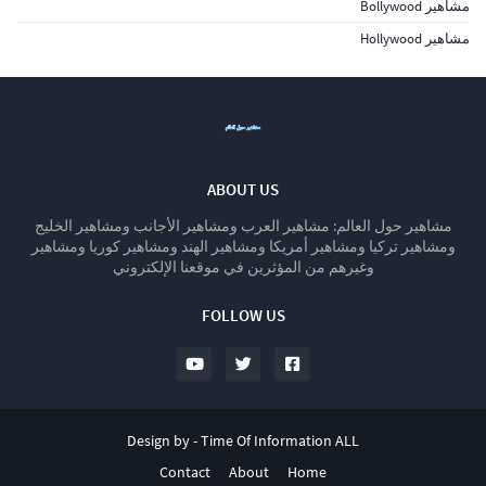
مشاهير Bollywood
مشاهير Hollywood
ABOUT US
مشاهير حول العالم: مشاهير العرب ومشاهير الأجانب ومشاهير الخليج
ومشاهير تركيا ومشاهير أمريكا ومشاهير الهند ومشاهير كوريا ومشاهير
وغيرهم من المؤثرين في موقعنا الإلكتروني
FOLLOW US
Design by -
Time Of Information ALL
Contact
About
Home