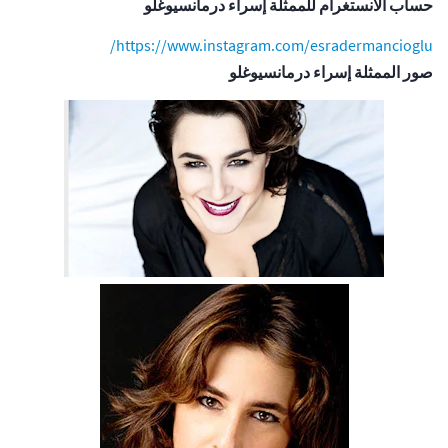
حساب الانستغرام للممثلة إسراء درمانسيوغلو
https://www.instagram.com/esradermancioglu/
صور الممثلة إسراء درمانسيوغلو