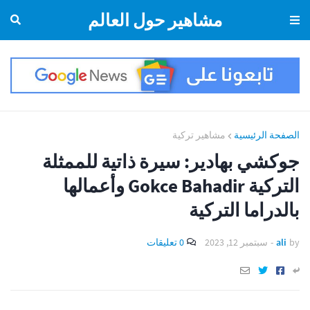
مشاهير حول العالم
الصفحة الرئيسية
مشاهير تركية
جوكشي بهادير: سيرة ذاتية للممثلة
التركية Gokce Bahadir وأعمالها
بالدراما التركية
by
ali
-
سبتمبر 12, 2023
0 تعليقات