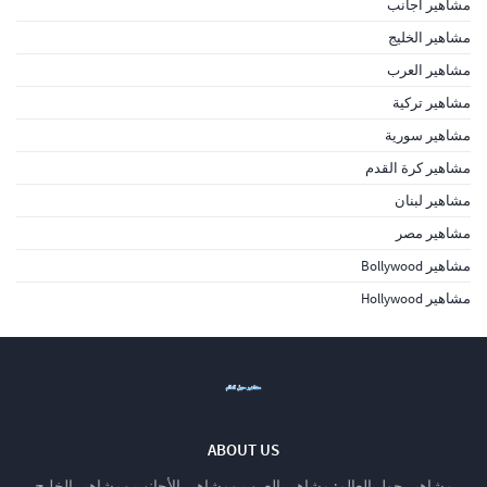
مشاهير أجانب
مشاهير الخليج
مشاهير العرب
مشاهير تركية
مشاهير سورية
مشاهير كرة القدم
مشاهير لبنان
مشاهير مصر
مشاهير Bollywood
مشاهير Hollywood
ABOUT US
مشاهير حول العالم: مشاهير العرب ومشاهير الأجانب ومشاهير الخليج