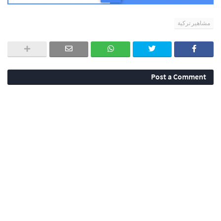
مشاهير تركية
Post a Comment