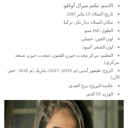
الاسم: ملتم ميرال أوغلو.
تاريخ الميلاد: 13 يناير 1987.
مكان الميلاد: ديار بكر، تركيا.
الطول: 160 سم.
لون العين: عسلي.
لون الشعر: أسود.
التعليم: مركز مجدت جيزن للفنون (مجدت جيزن صنعة
مركزي).
الزوج: طيفور أيدين (م. 2016) -2017)، باتريك (م. 2019 - حتى
الآن).
علامة البروج: برج الجدي.
الوزن: 53 كجم.