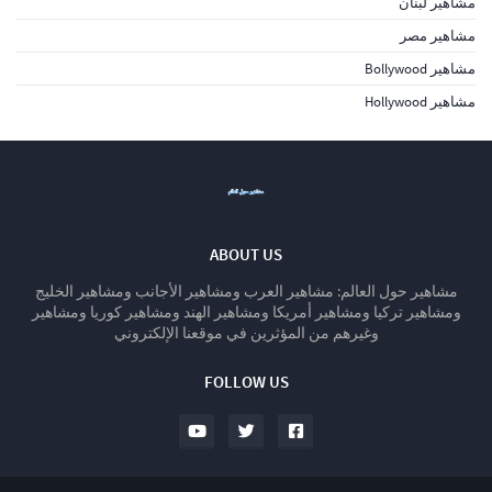
مشاهير لبنان
مشاهير مصر
مشاهير Bollywood
مشاهير Hollywood
ABOUT US
مشاهير حول العالم: مشاهير العرب ومشاهير الأجانب ومشاهير الخليج
ومشاهير تركيا ومشاهير أمريكا ومشاهير الهند ومشاهير كوريا ومشاهير
وغيرهم من المؤثرين في موقعنا الإلكتروني
FOLLOW US