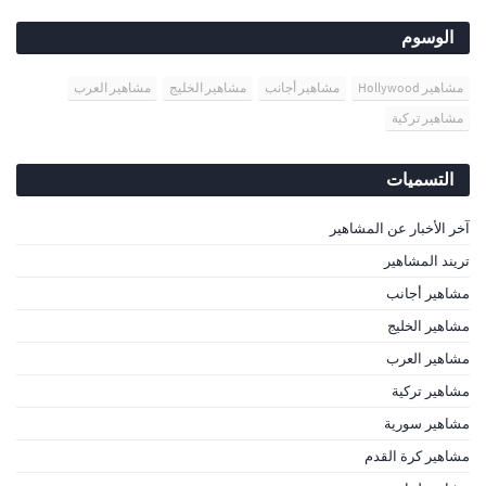
الوسوم
مشاهير Hollywood
مشاهير أجانب
مشاهير الخليج
مشاهير العرب
مشاهير تركية
التسميات
آخر الأخبار عن المشاهير
تريند المشاهير
مشاهير أجانب
مشاهير الخليج
مشاهير العرب
مشاهير تركية
مشاهير سورية
مشاهير كرة القدم