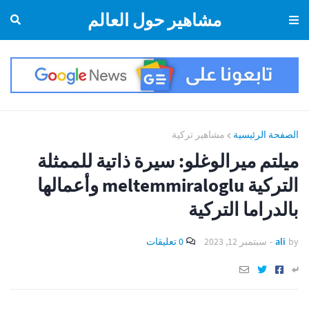
مشاهير حول العالم
الصفحة الرئيسية
مشاهير تركية
ميلتم ميرالوغلو: سيرة ذاتية للممثلة
التركية meltemmiraloglu وأعمالها
بالدراما التركية
by
ali
-
سبتمبر 12, 2023
0 تعليقات