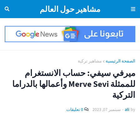
مشاهير حول العالم
الصفحة الرئيسية
مشاهير تركية
ميرفي سيفي: حساب الانستغرام
للممثلة Merve Sevi وأعمالها بالدراما
التركية
by
ali
-
سبتمبر 07, 2023
0 تعليقات