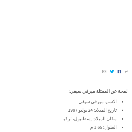
لمحة عن الممثلة ميرفي سيفي:
الاسم: ميرفي سيفي
تاريخ الميلاد: 24 يوليو 1987
مكان الميلاد: إسطنبول، تركيا
الطول: 1.65 م