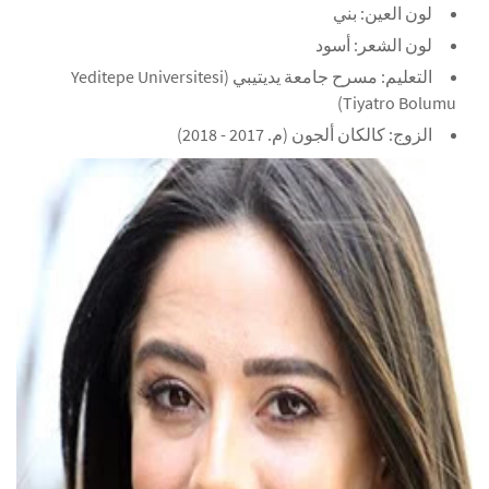
لون العين: بني
لون الشعر: أسود
التعليم: مسرح جامعة يديتيبي (Yeditepe Universitesi
Tiyatro Bolumu)
الزوج: كالكان ألجون (م. 2017 - 2018)