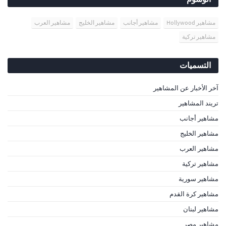
مشاهير Hollywood
مشاهير أجانب
مشاهير الخليج
مشاهير العرب
مشاهير تركية
التسميات
آخر الأخبار عن المشاهير
تريند المشاهير
مشاهير أجانب
مشاهير الخليج
مشاهير العرب
مشاهير تركية
مشاهير سورية
مشاهير كرة القدم
مشاهير لبنان
مشاهير مصر