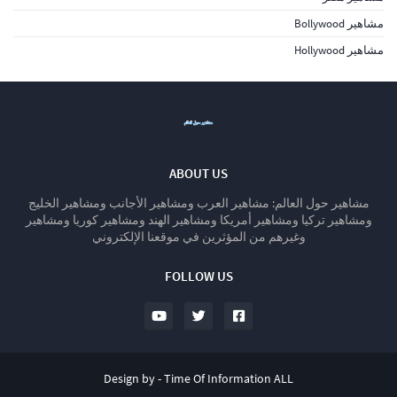
مشاهير Bollywood
مشاهير Hollywood
ABOUT US
مشاهير حول العالم: مشاهير العرب ومشاهير الأجانب ومشاهير الخليج
ومشاهير تركيا ومشاهير أمريكا ومشاهير الهند ومشاهير كوريا ومشاهير
وغيرهم من المؤثرين في موقعنا الإلكتروني
FOLLOW US
Design by -
Time Of Information ALL