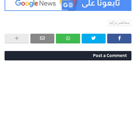
مشاهير تركية
Post a Comment