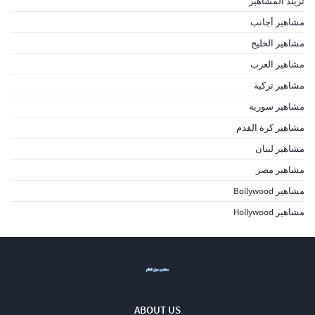
تريند المشاهير
مشاهير أجانب
مشاهير الخليج
مشاهير العرب
مشاهير تركية
مشاهير سورية
مشاهير كرة القدم
مشاهير لبنان
مشاهير مصر
مشاهير Bollywood
مشاهير Hollywood
ABOUT US