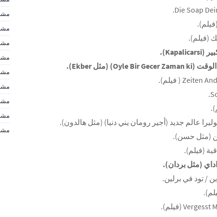
مشاه
مشاه
مشاه
مشاه
مشاه
مشاه
مشا
مشاهير d
مشاهير d