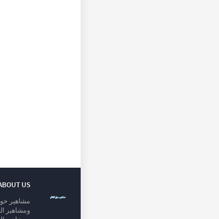
ABOUT US
مشاهير حول
ومشاهير الخ