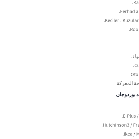
 بوزدوجان