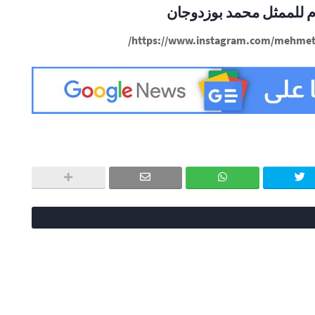
 للممثل محمد بوزدوجان