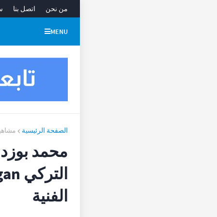
من نحن
اتصل بنا
س
MENU
الصفحة الرئيسية
مشاهير
محمد بوزدو
الفنية