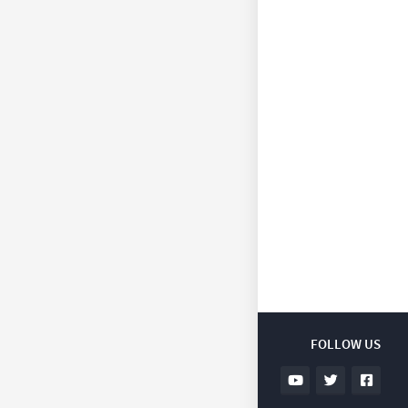
FOLLOW US