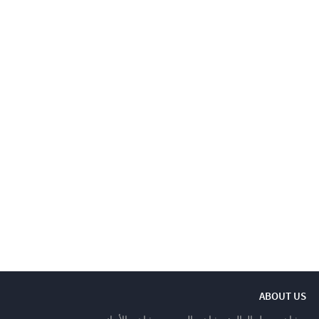
ABOUT US