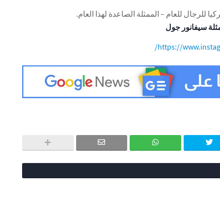
ثلة سيفانور جول
https://www.instag