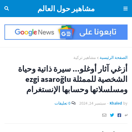
مشاهير حول العالم
الصفحة الرئيسية
مشاهير تركية
أزغي آثار أوغلو... سيرة ذاتية وحياة
الشخصية للممثلة ezgi asaroğlu
ومسلسلاتها وحسابها الإنستغرام
by
Khaled
-
سبتمبر 14, 2024
0 تعليقات