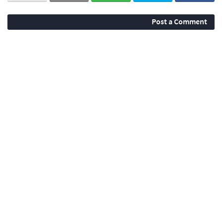
Post a Comment