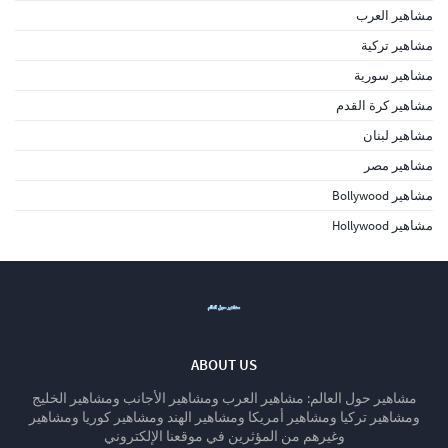
مشاهير العرب
مشاهير تركية
مشاهير سورية
مشاهير كرة القدم
مشاهير لبنان
مشاهير مصر
مشاهير Bollywood
مشاهير Hollywood
ABOUT US
مشاهير حول العالم: مشاهير العرب ومشاهير الأجانب ومشاهير الخليج
ومشاهير تركيا ومشاهير أمريكا ومشاهير الهند ومشاهير كوريا ومشاهير
وغيرهم من المؤثرين في موقعنا الإلكتروني