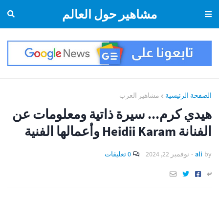
مشاهير حول العالم
الصفحة الرئيسية
مشاهير العرب
هيدي كرم... سيرة ذاتية ومعلومات عن
الفنانة Heidii Karam وأعمالها الفنية
by
ali
-
نوفمبر 22, 2024
0 تعليقات