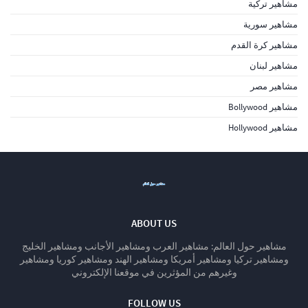
مشاهير تركية
مشاهير سورية
مشاهير كرة القدم
مشاهير لبنان
مشاهير مصر
مشاهير Bollywood
مشاهير Hollywood
ABOUT US
مشاهير حول العالم: مشاهير العرب ومشاهير الأجانب ومشاهير الخليج
ومشاهير تركيا ومشاهير أمريكا ومشاهير الهند ومشاهير كوريا ومشاهير
وغيرهم من المؤثرين في موقعنا الإلكتروني
FOLLOW US