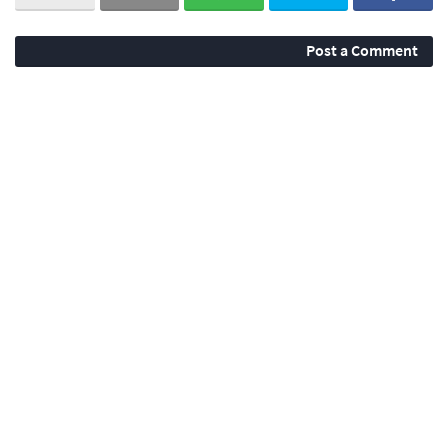
Post a Comment