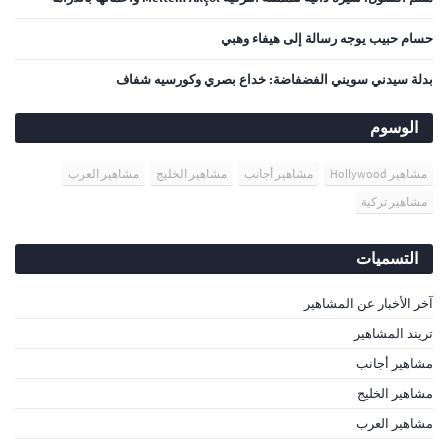
حسام حبيب يوجه رسالة إلى هيفاء وهبي
بدلة سيدني سويني الفضفاضة: خداع بصري وكورسيه شفاف
الوسوم
مشاهير Hollywood
مشاهير أجانب
مشاهير الخليج
مشاهير العرب
مشاهير تركية
التسميات
آخر الأخبار عن المشاهير
تريند المشاهير
مشاهير أجانب
مشاهير الخليج
مشاهير العرب