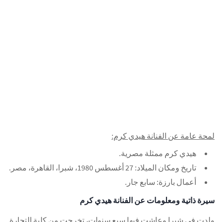
لمحة عامة عن الفنانة هيدي كرم:
هيدي كرم ممثلة مصرية.
تاريخ ومكان الميلاد: 27 أغسطس 1980، شبرا، القاهرة، مصر.
أعمال بارزة: سابع جار.
سيرة ذاتية ومعلومات عن الفنانة هيدي كرم
ولدت في شبرا وعاشت فيها سبع سنوات، تخرجت من كلية التجارة