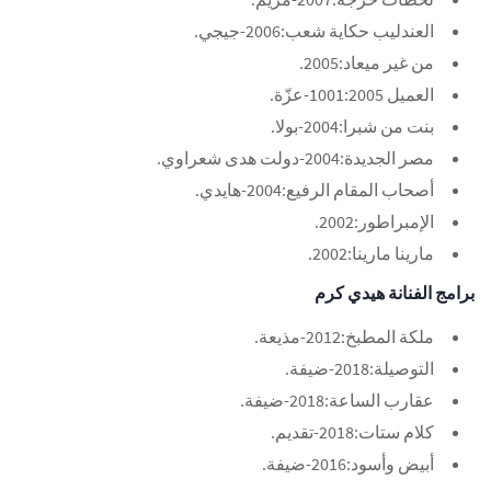
العندليب حكاية شعب:2006-جيجي.
من غير ميعاد:2005.
العميل 1001:2005-عزّة.
بنت من شبرا:2004-بولا.
مصر الجديدة:2004-دولت هدى شعراوي.
أصحاب المقام الرفيع:2004-هايدي.
الإمبراطور:2002.
مارينا مارينا:2002.
برامج الفنانة هيدي كرم
ملكة المطبخ:2012-مذيعة.
التوصيلة:2018-ضيفة.
عقارب الساعة:2018-ضيفة.
كلام ستات:2018-تقديم.
أبيض وأسود:2016-ضيفة.