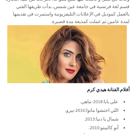
قسم لغة فرنسية في جامعة عين شمس، بدأت طريقها الفني
بالعمل كموديل في الإعلانات التليفزيونية واستمرت في تقديمها
لمدة عامين ثم عملت كمذيعة مدة قصيرة.
أفلام الفنانة هيدي كرم
علي بابا:2018-ماهي.
اللي اختشوا ماتوا:2016-بيرو.
شمال يا دنيا:2013.
أبو كاليبتو:2010.