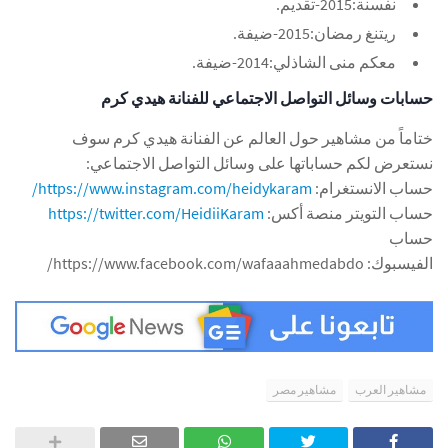
نفسنة:2015-تقديم.
ريتنغ رمضان:2015-ضيفة.
معكم منى الشاذلي:2014-ضيفة.
حسابات وسائل التواصل الاجتماعي للفنانة هيدي كرم
ختاماً من مشاهير حول العالم عن الفنانة هيدي كرم سوف
نستعرض لكم حساباتها على وسائل التواصل الاجتماعي:
حساب الانستغرام:
https://www.instagram.com/heidykaram/
حساب التويتر منصة أكس:
https://twitter.com/HeidiiKaram
حساب
الفيسبوك: https://www.facebook.com/wafaaahmedabdo/
مشاهير العرب
مشاهير مصر