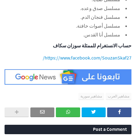
مسلسل صدق وعده.
مسلسل فنجان الدم.
مسلسل أصوات خافتة.
مسلسل أنا القدس.
حساب الانستغرام للممثلة سوزان سكاف
https://www.facebook.com/SouzanSkaf27/
مشاهير العرب
مشاهير سورية
Post a Comment