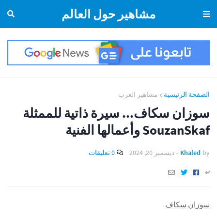
مشاهير حول العالم
الصفحة الرئيسية
مشاهير العرب
سوزان سكاف... سيرة ذاتية للممثلة
SouzanSkaf وأعمالها الفنية
by
Khaled
-
ديسمبر 20, 2024
0 تعليقات
سوزان سكاف