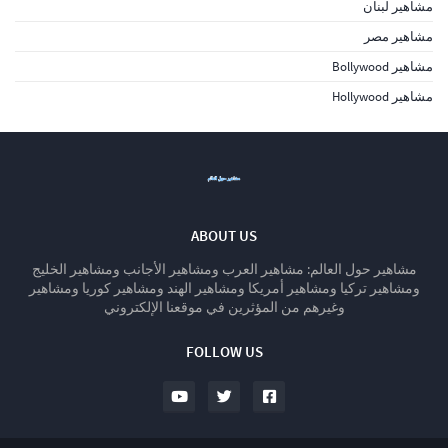
مشاهير لبنان
مشاهير مصر
مشاهير Bollywood
مشاهير Hollywood
ABOUT US
مشاهير حول العالم: مشاهير العرب ومشاهير الأجانب ومشاهير الخليج
ومشاهير تركيا ومشاهير أمريكا ومشاهير الهند ومشاهير كوريا ومشاهير
وغيرهم من المؤثرين في موقعنا الإلكتروني
FOLLOW US