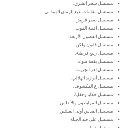
مسلسل سحر الشرق.
مسلسل مقامات بديع الزمان الهمذاني.
مسلسل صقر قريِش.
مسلسل أقبية الموت.
مسلسل الفصول الأربعة.
مسلسل قانون ولكن.
مسلسل ربيع قرطبة.
مسلسل بقعة ضوء.
مسلسل لغز الجريمة.
مسلسل أبو زيد الهلالي.
مسلسل ع المكشوف.
مسلسل حكايا وخفايا.
مسلسل المرابطون والأندلس.
مسلسل القدس أولى القبلتين.
مسلسل على قيد الحياة.
مسلسل صبايا.