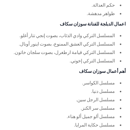
حكم العدالة.
ظواهر مدهشة.
اعمال الدبلجة للفنانة سوزان سكاف
المسلسل التركي وادي الذئاب، بصوت إنجي تتار أغلو.
المسلسل التركي العشق الممنوع، بصوت اينور أونال.
المسلسل التركي قيامة ارطغرل، بصوت سلجان خاتون.
المسلسل التركي إخوتي.
أهم أعمال سوزان سكاف
مسلسل الكواسر.
مسلسل دنيا.
مسلسل الرجل سين.
مسلسل سر الكنز.
مسلسل ألو جميل ألو هناء.
مسلسل حكاية المرايا.