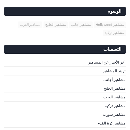
الوسوم
مشاهير Hollywood
مشاهير أجانب
مشاهير الخليج
مشاهير العرب
مشاهير تركية
التسميات
آخر الأخبار عن المشاهير
تريند المشاهير
مشاهير أجانب
مشاهير الخليج
مشاهير العرب
مشاهير تركية
مشاهير سورية
مشاهير كرة القدم