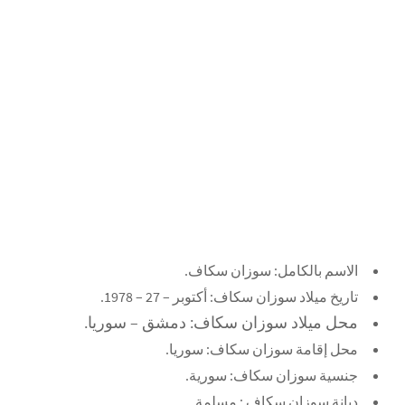
الاسم بالكامل: سوزان سكاف.
تاريخ ميلاد سوزان سكاف: أكتوبر – 27 – 1978.
محل ميلاد سوزان سكاف: دمشق – سوريا.
محل إقامة سوزان سكاف: سوريا.
جنسية سوزان سكاف: سورية.
ديانة سوزان سكاف : مسلمة.