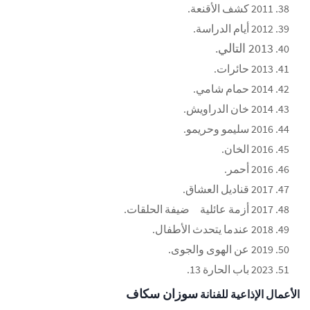
2011
كشف الأقنعة
.
2012
أيام الدراسة.
2013
التالي
.
2013
حائرات
.
2014
حمام شامي
.
2014
خان الدراويش
.
2016
سليمو وحريمو
.
2016
الخان
.
2016
أحمر
.
2017
قناديل العشاق
.
2017
أزمة عائلية
ضيفة الحلقات.
2018
عندما يتحدث الأطفال
.
2019
عن الهوى والجوى
.
2023
باب الحارة 13
.
سوزان سكاف
الأعمال الإذاعية للفنانة