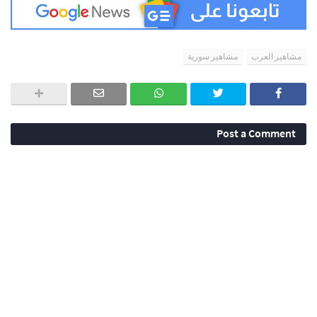
مشاهير العرب
مشاهير سورية
Post a Comment