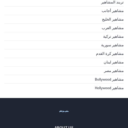
تريند المشاهير
مشاهير أجانب
مشاهير الخليج
مشاهير العرب
مشاهير تركية
مشاهير سورية
مشاهير كرة القدم
مشاهير لبنان
مشاهير مصر
مشاهير Bollywood
مشاهير Hollywood
ABOUT US