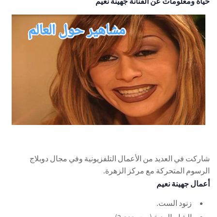
حياة ومعلومات عن الفنانة جهينة نعيم
شاركت في العديد من الأعمال التلفزيونية وفي مجال دوبلاج
الرسوم المتحركة مع مركز الزهرة.
أعمال جهينة نعيم
زنود الست.
الشام العدية (بيت جدي2).