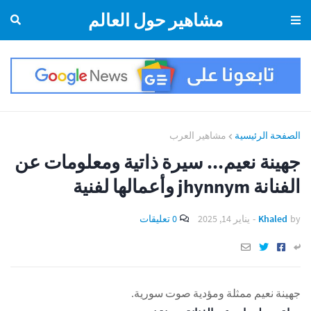
مشاهير حول العالم
الصفحة الرئيسية
مشاهير العرب
جهينة نعيم... سيرة ذاتية ومعلومات عن
الفنانة jhynnym وأعمالها لفنية
by
Khaled
-
يناير 14, 2025
0 تعليقات
جهينة نعيم ممثلة ومؤدية صوت سورية.