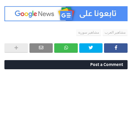
مشاهير العرب
مشاهير سورية
Post a Comment