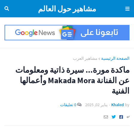
مشاهير حول العالم
الصفحة الرئيسية
مشاهير العرب
ماكدة مورة... سيرة ذاتية ومعلومات
عن الفنانة Makada Mora وأعمالها
الفنية
by
Khaled
-
يناير 02, 2025
0 تعليقات