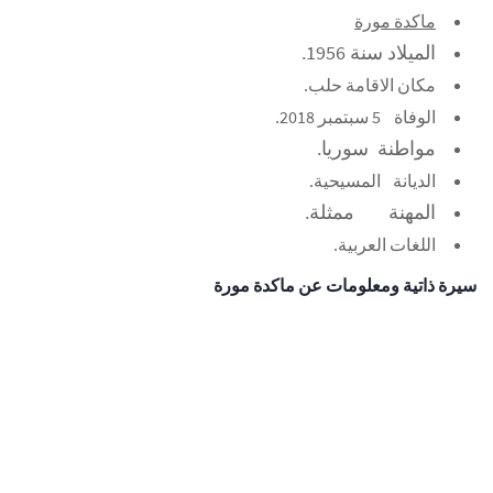
ماكدة مورة
الميلاد
سنة 1956.
مكان الاقامة حلب.
الوفاة
5 سبتمبر 2018.
مواطنة
سوريا.
الديانة
المسيحية.
المهنة
ممثلة.
اللغات
العربية.
سيرة ذاتية ومعلومات عن ماكدة مورة