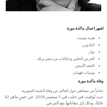
اشهر اعمال ماكدة مورة
هدية نفيسة.
البلدوزر.
نوار.
العرس الحلبي وحكايات من سفر برلك.
الحقد الأبيض.
يوميات فهمان.
وفاة ماكدة مورة
ختاماً من مشاهير حول العالم عن وفاة النجمة السورية
تُوفيت في حلب في 5 سبتمبر 2018، عن عمرٍ يناهز 62
حيث
عامًا، وذلك إثرَ معاناتها مع المرض.