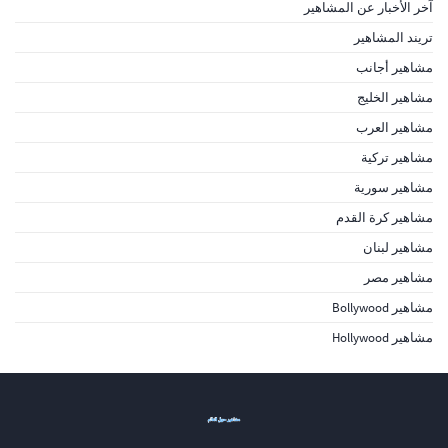
آخر الأخبار عن المشاهير
تريند المشاهير
مشاهير أجانب
مشاهير الخليج
مشاهير العرب
مشاهير تركية
مشاهير سورية
مشاهير كرة القدم
مشاهير لبنان
مشاهير مصر
مشاهير Bollywood
مشاهير Hollywood