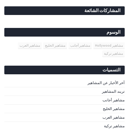
المشاركات الشائعة
الوسوم
مشاهير Hollywood
مشاهير أجانب
مشاهير الخليج
مشاهير العرب
مشاهير تركية
التسميات
آخر الأخبار عن المشاهير
تريند المشاهير
مشاهير أجانب
مشاهير الخليج
مشاهير العرب
مشاهير تركية