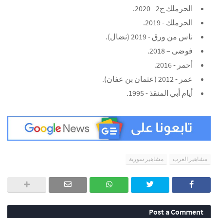
الحرملك ج2 - 2020.
الحرملك - 2019.
ناس من ورق - 2019 (نضال).
فوضى – 2018.
أحمر - 2016.
عمر - 2012 (عثمان بن عفان).
أيام أبي المنقذ - 1995.
مشاهير العرب
مشاهير سورية
Post a Comment