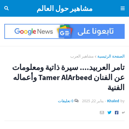
مشاهير حول العالم
الصفحة الرئيسية
مشاهير العرب
تامر العربيد.... سيرة ذاتية ومعلومات
عن الفنان Tamer AlArbeed وأعماله
الفنية
by
Khaled
-
يناير 22, 2025
0 تعليقات