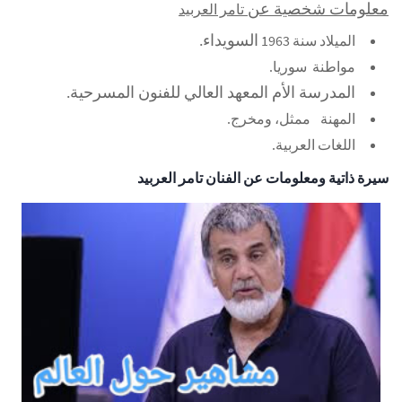
معلومات شخصية عن
تامر العربيد
السويداء.
الميلاد
سنة 1963
مواطنة
سوريا.
المدرسة الأم
المعهد العالي للفنون المسرحية.
المهنة
ممثل، ومخرج.
اللغات
العربية.
سيرة ذاتية ومعلومات عن الفنان تامر العربيد