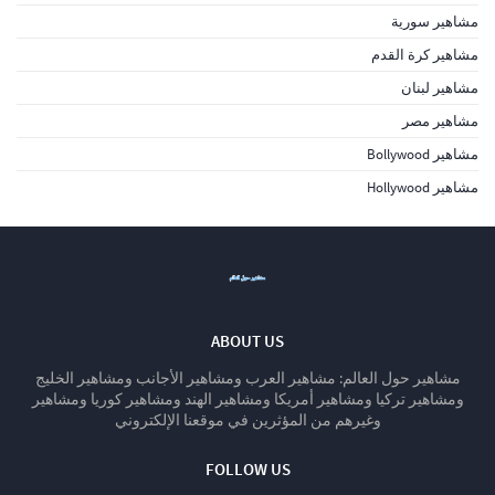
مشاهير سورية
مشاهير كرة القدم
مشاهير لبنان
مشاهير مصر
مشاهير Bollywood
مشاهير Hollywood
ABOUT US
مشاهير حول العالم: مشاهير العرب ومشاهير الأجانب ومشاهير الخليج
ومشاهير تركيا ومشاهير أمريكا ومشاهير الهند ومشاهير كوريا ومشاهير
وغيرهم من المؤثرين في موقعنا الإلكتروني
FOLLOW US