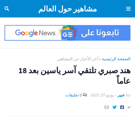
مشاهير حول العالم
الصفحة الرئيسية
آخر الأخبار عن المشاهير
هند صبري تلتقي آسر ياسين بعد 18
عاماً
by
عبير
-
يونيو 07, 2025
0 تعليقات