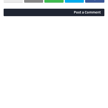
Post a Comment