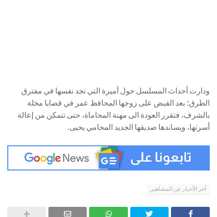
ودارت أحداث المسلسل حول أميرة التي تجد نفسها في مفترق
الطرق؛ بعد القبض على زوجها المحافظ عمر في قضايا مخلة
بالشرف، فتقرر العودة الى مهنة المحاماة، حتى تتمكن من إعالة
أسرتها، ويساندها صديقها الجديد المحامي يحيى.
آخر الأخبار عن المشاهير