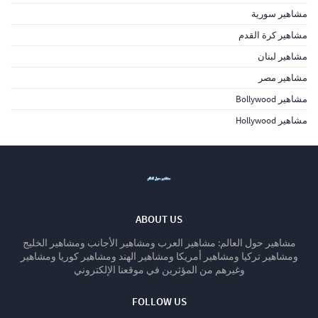
مشاهير سورية
مشاهير كرة القدم
مشاهير لبنان
مشاهير مصر
مشاهير Bollywood
مشاهير Hollywood
ABOUT US
مشاهير حول العالم: مشاهير العرب ومشاهير الأجانب ومشاهير الخليج
ومشاهير تركيا ومشاهير أمريكا ومشاهير الهند ومشاهير كوريا ومشاهير
وغيرهم من المؤثرين في موقعنا الإلكتروني
FOLLOW US