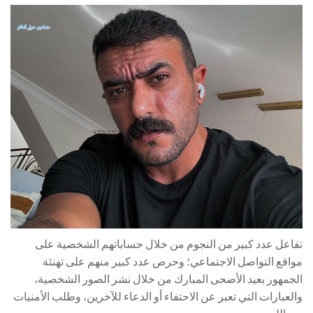
تفاعل عدد كبير من النجوم من خلال حساباتهم الشخصية على
مواقع التواصل الاجتماعي؛ وحرص عدد كبير منهم على تهنئة
الجمهور بعيد الأضحى المبارك من خلال نشر الصور الشخصية،
والعبارات التي تعبر عن الاحتفاء أو الدعاء للآخرين، وطلب الأمنيات