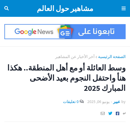
مشاهير حول العالم
الصفحة الرئيسية
آخر الأخبار عن المشاهير
وسط العائلة أو مع أهل المنطقة.. هكذا
هنأ واحتفل النجوم بعيد الأضحى
المبارك 2025
by
عبير
-
يونيو 06, 2025
0 تعليقات