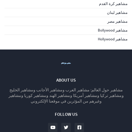
مشاهير كرة القدم
مشاهير لبنان
مشاهير مصر
مشاهير Bollywood
مشاهير Hollywood
ABOUT US
مشاهير حول العالم: مشاهير العرب ومشاهير الأجانب ومشاهير الخليج
ومشاهير تركيا ومشاهير أمريكا ومشاهير الهند ومشاهير كوريا ومشاهير
وغيرهم من المؤثرين في موقعنا الإلكتروني
FOLLOW US