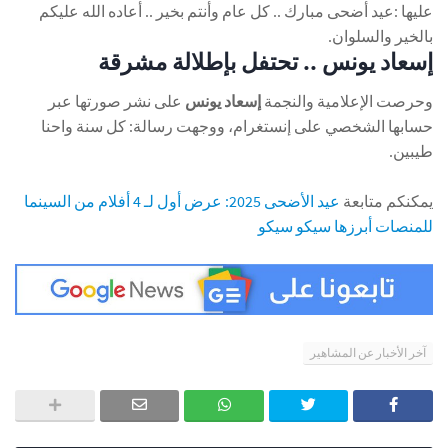
عليها :عيد أضحى مبارك .. كل عام وأنتم بخير .. أعاده الله عليكم
بالخير والسلوان.
إسعاد يونس .. تحتفل بإطلالة مشرقة
وحرصت الإعلامية والنجمة
إسعاد يونس
على نشر صورتها عبر
حسابها الشخصي على إنستغرام، ووجهت رسالة: كل سنة واحنا
طيبين.
يمكنكم متابعة
عيد الأضحى 2025: عرض أول لـ 4 أفلام من السينما
للمنصات أبرزها سيكو سيكو
آخر الأخبار عن المشاهير