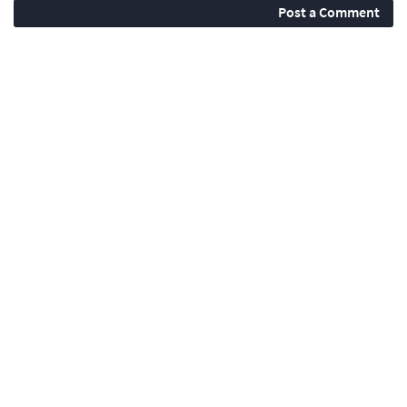
Post a Comment