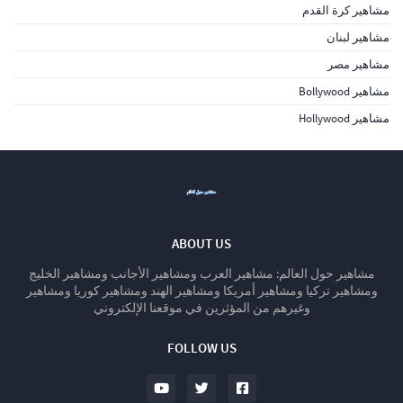
مشاهير كرة القدم
مشاهير لبنان
مشاهير مصر
مشاهير Bollywood
مشاهير Hollywood
ABOUT US
مشاهير حول العالم: مشاهير العرب ومشاهير الأجانب ومشاهير الخليج
ومشاهير تركيا ومشاهير أمريكا ومشاهير الهند ومشاهير كوريا ومشاهير
وغيرهم من المؤثرين في موقعنا الإلكتروني
FOLLOW US