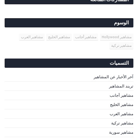
الوسوم
مشاهير Hollywood
مشاهير أجانب
مشاهير الخليج
مشاهير العرب
مشاهير تركية
التسميات
آخر الأخبار عن المشاهير
تريند المشاهير
مشاهير أجانب
مشاهير الخليج
مشاهير العرب
مشاهير تركية
مشاهير سورية