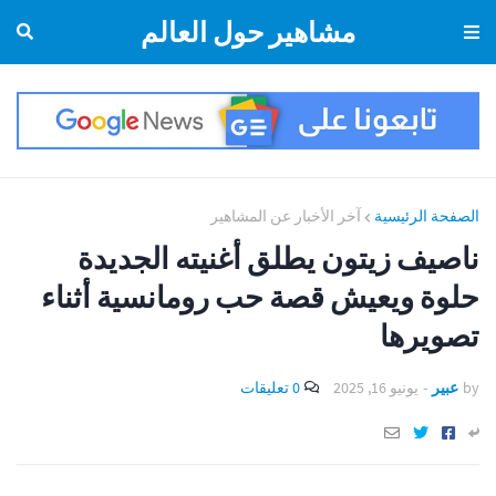
مشاهير حول العالم
الصفحة الرئيسية
آخر الأخبار عن المشاهير
ناصيف زيتون يطلق أغنيته الجديدة
حلوة ويعيش قصة حب رومانسية أثناء
تصويرها
by
عبير
-
يونيو 16, 2025
0 تعليقات