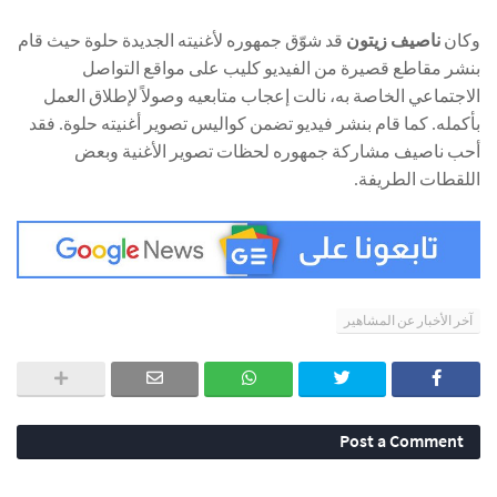
وكان
ناصيف زيتون
قد شوّق جمهوره لأغنيته الجديدة حلوة حيث قام
بنشر مقاطع قصيرة من الفيديو كليب على مواقع التواصل
الاجتماعي الخاصة به، نالت إعجاب متابعيه وصولاً لإطلاق العمل
بأكمله. كما قام بنشر فيديو تضمن كواليس تصوير أغنيته حلوة. فقد
أحب ناصيف مشاركة جمهوره لحظات تصوير الأغنية وبعض
اللقطات الطريفة.
آخر الأخبار عن المشاهير
Post a Comment