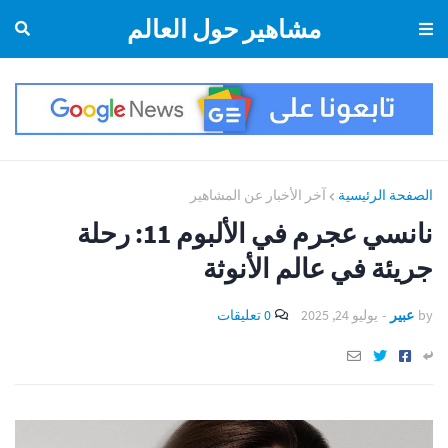
مشاهير حول العالم
الصفحة الرئيسية
آخر الأخبار عن المشاهير
نانسي عجرم في الألبوم 11: رحلة
جريئة في عالم الأنوثة
by
عبير
-
يوليو 24, 2025
0 تعليقات