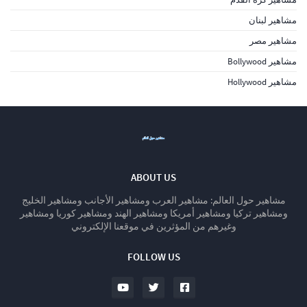
مشاهير لبنان
مشاهير مصر
مشاهير Bollywood
مشاهير Hollywood
ABOUT US
مشاهير حول العالم: مشاهير العرب ومشاهير الأجانب ومشاهير الخليج
ومشاهير تركيا ومشاهير أمريكا ومشاهير الهند ومشاهير كوريا ومشاهير
وغيرهم من المؤثرين في موقعنا الإلكتروني
FOLLOW US