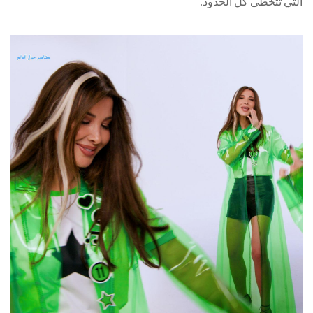
التي تتخطّى كل الحدود.