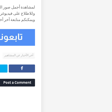
لمشاهدة أجمل صور ال
وللاطلاع على فيديوغر
ويمكنكم متابعة آخر أخب
آخر الأخبار عن المشاهير
Post a Comment