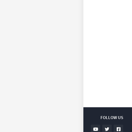
FOLLOW US