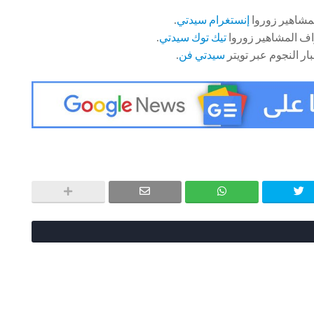
مشاهير زوروا
إنستغرام سيدتي
.
اف المشاهير زوروا
تيك توك سيدتي
.
ار النجوم عبر تويتر
سيدتي فن
.