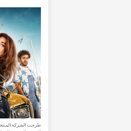
طرحت الشركة المنتجة