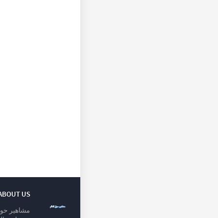
ABOUT US
مشاهير حول