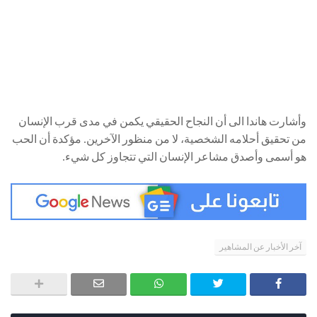
وأشارت هاندا الى أن النجاح الحقيقي يكمن في مدى قرب الإنسان
من تحقيق أحلامه الشخصية، لا من منظور الآخرين. مؤكدة أن الحب
هو أسمى وأصدق مشاعر الإنسان التي تتجاوز كل شيء.
آخر الأخبار عن المشاهير