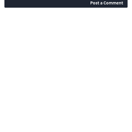
Post a Comment