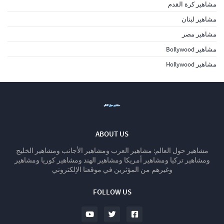
مشاهير كرة القدم
مشاهير لبنان
مشاهير مصر
مشاهير Bollywood
مشاهير Hollywood
ABOUT US
مشاهير حول العالم: مشاهير العرب ومشاهير الأجانب ومشاهير الخليج
ومشاهير تركيا ومشاهير أمريكا ومشاهير الهند ومشاهير كوريا ومشاهير
وغيرهم من المؤثرين في موقعنا الإلكتروني
FOLLOW US