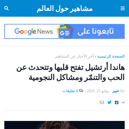
مشاهير حول العالم
الصفحة الرئيسية
آخر الأخبار عن المشاهير
هاندا أرتشيل تفتح قلبها وتتحدث عن
الحب والتنمّر ومشاكل النجومية
by
عبير
-
يوليو 15, 2025
0 تعليقات