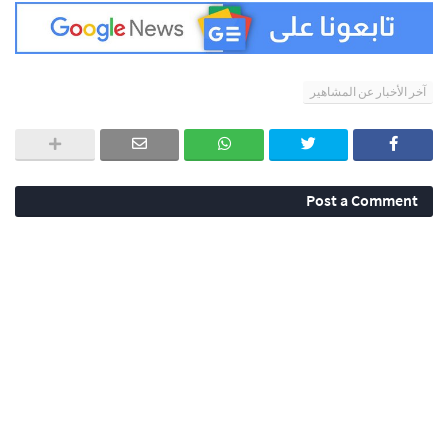
آخر الأخبار عن المشاهير
Post a Comment