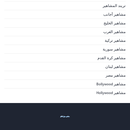
تريند المشاهير
مشاهير أجانب
مشاهير الخليج
مشاهير العرب
مشاهير تركية
مشاهير سورية
مشاهير كرة القدم
مشاهير لبنان
مشاهير مصر
مشاهير Bollywood
مشاهير Hollywood