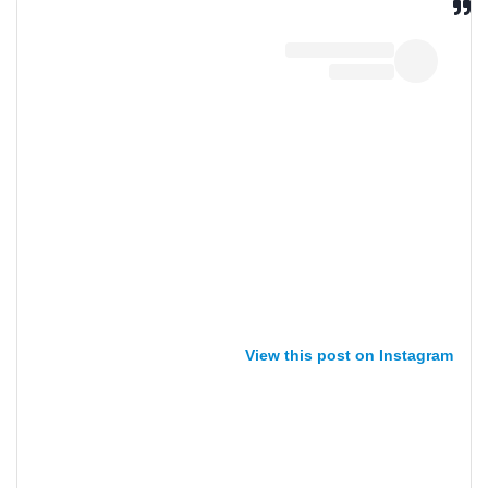
View this post on Instagram