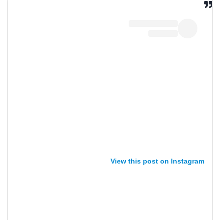
View this post on Instagram