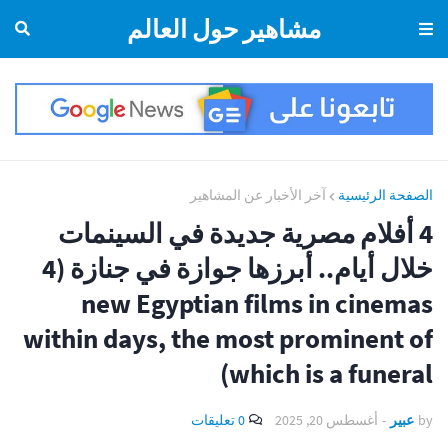
مشاهير حول العالم
الصفحة الرئيسية
آخر الأخبار عن المشاهير
4 أفلام مصرية جديدة في السينمات
خلال أيام.. أبرزها جوازة في جنازة (4
new Egyptian films in cinemas
within days, the most prominent of
which is a funeral)
by
عبير
-
أغسطس 20, 2025
0 تعليقات