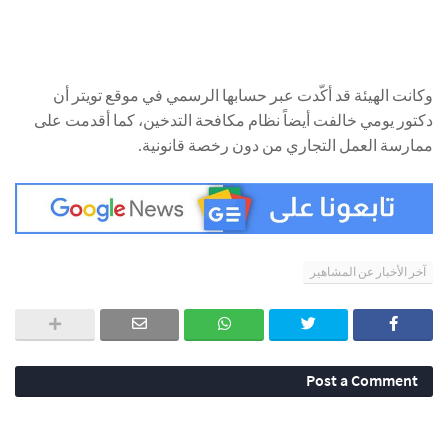
وكانت الهيئة قد أكّدت عبر حسابها الرسمي في موقع تويتر أن
دكتور يومي خالفت أيضاً نظام مكافحة التدخين، كما أقدمت على
ممارسة العمل التجاري من دون رخصة قانونية.
آخر الأخبار عن المشاهير
Post a Comment