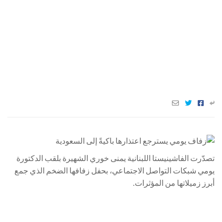
تصدّرت الفاشينيستا اللبنانية يمنى خوري الشهيرة بلقب الدكتورة
يومي شبكات التواصل الاجتماعي، بحفل زفافها الضخم الذي جمع
أبرز زميلاتها من المؤثرات.