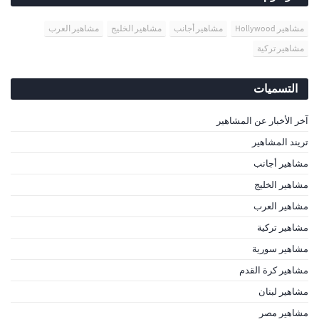
مشاهير Hollywood
مشاهير أجانب
مشاهير الخليج
مشاهير العرب
مشاهير تركية
التسميات
آخر الأخبار عن المشاهير
تريند المشاهير
مشاهير أجانب
مشاهير الخليج
مشاهير العرب
مشاهير تركية
مشاهير سورية
مشاهير كرة القدم
مشاهير لبنان
مشاهير مصر