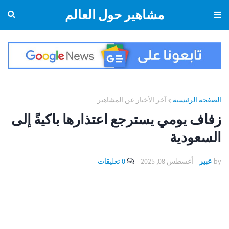
مشاهير حول العالم
الصفحة الرئيسية
آخر الأخبار عن المشاهير
زفاف يومي يسترجع اعتذارها باكيةً إلى
السعودية
by
عبير
-
أغسطس 08, 2025
0 تعليقات