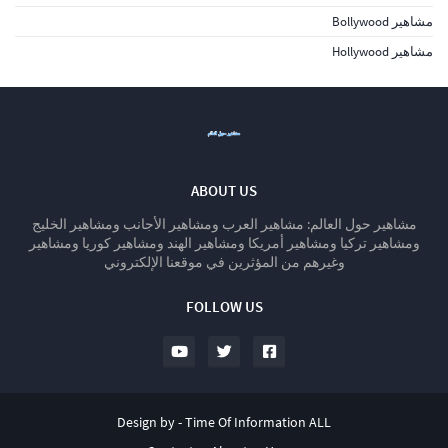
مشاهير Bollywood
مشاهير Hollywood
ABOUT US
مشاهير حول العالم: مشاهير العرب ومشاهير الأجانب ومشاهير الخليج
ومشاهير تركيا ومشاهير أمريكا ومشاهير الهند ومشاهير كوريا ومشاهير
وغيرهم من المؤثرين في موقعنا الإلكتروني
FOLLOW US
Design by -
Time Of Information ALL