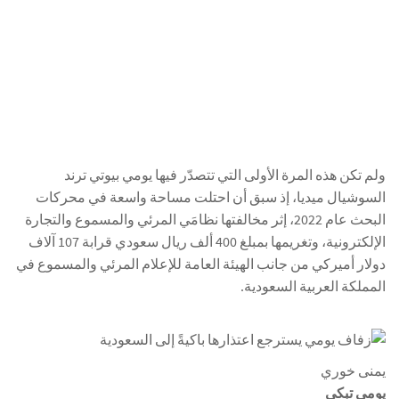
ولم تكن هذه المرة الأولى التي تتصدّر فيها يومي بيوتي ترند
السوشيال ميديا، إذ سبق أن احتلت مساحة واسعة في محركات
البحث عام 2022، إثر مخالفتها نظامَي المرئي والمسموع والتجارة
الإلكترونية، وتغريمها بمبلغ 400 ألف ريال سعودي قرابة 107 آلاف
دولار أميركي من جانب الهيئة العامة للإعلام المرئي والمسموع في
المملكة العربية السعودية.
يمنى خوري
يومي تبكي