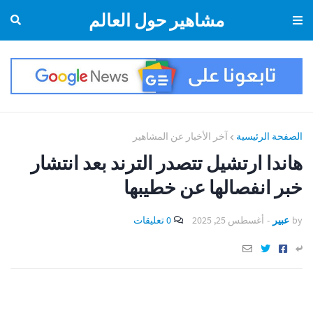
مشاهير حول العالم
الصفحة الرئيسية
آخر الأخبار عن المشاهير
هاندا ارتشيل تتصدر الترند بعد انتشار
خبر انفصالها عن خطيبها
by
عبير
-
أغسطس 25, 2025
0 تعليقات