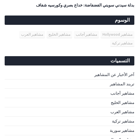
بدلة سيدني سويني الفضفاضة: خداع بصري وكورسيه شفاف
الوسوم
مشاهير Hollywood
مشاهير أجانب
مشاهير الخليج
مشاهير العرب
مشاهير تركية
التسميات
آخر الأخبار عن المشاهير
تريند المشاهير
مشاهير أجانب
مشاهير الخليج
مشاهير العرب
مشاهير تركية
مشاهير سورية