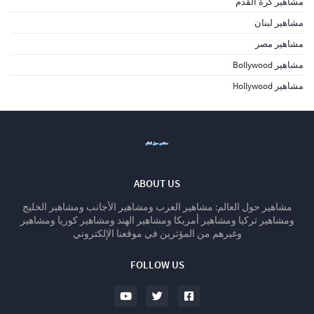
مشاهير كرة القدم
مشاهير لبنان
مشاهير مصر
مشاهير Bollywood
مشاهير Hollywood
ABOUT US
مشاهير حول العالم: مشاهير العرب ومشاهير الأجانب ومشاهير الخليج
ومشاهير تركيا ومشاهير أمريكا ومشاهير الهند ومشاهير كوريا ومشاهير
وغيرهم من المؤثرين في موقعنا الإلكتروني
FOLLOW US