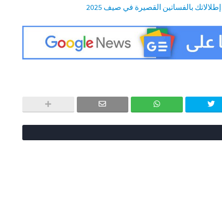
إطلالاتك بالفساتين القصيرة في صيف 2025