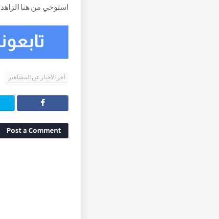
استوحي من هنا الزاهد
آخر الأخبار عن المشاهير
Post a Comment