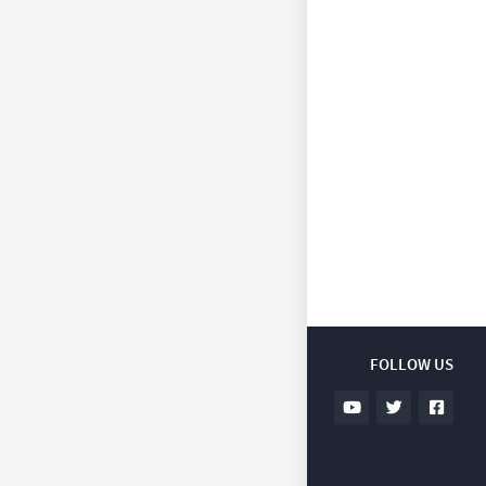
FOLLOW US