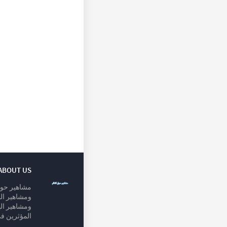
ABOUT US
مشاهير حول
ومشاهير الخ
ومشاهير ال
المؤثرين في