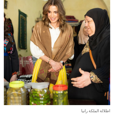
اطلالة الملكة رانيا