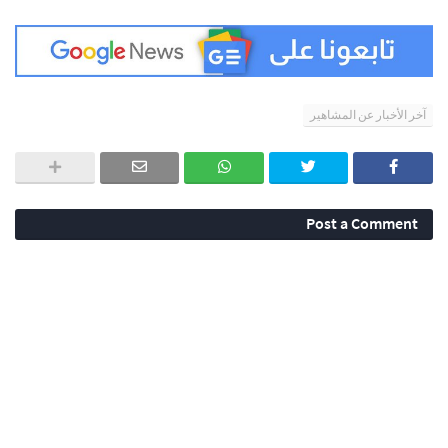
آخر الأخبار عن المشاهير
Post a Comment