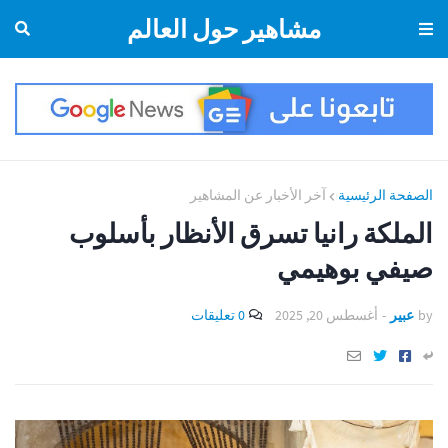
مشاهير حول العالم
الصفحة الرئيسية
آخر الأخبار عن المشاهير
الملكة رانيا تسرق الأنظار بأسلوب
صيفي بوهيمي
by
عبير
-
أغسطس 20, 2025
0 تعليقات