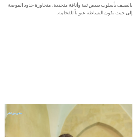
بالصيف بأسلوب يفيض ثقة وأناقة متجددة، متجاوزة حدود الموضة
إلى حيث تكون البساطة عنواناً للفخامة.