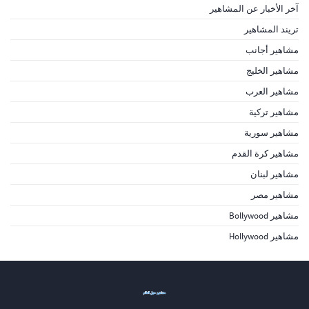
آخر الأخبار عن المشاهير
تريند المشاهير
مشاهير أجانب
مشاهير الخليج
مشاهير العرب
مشاهير تركية
مشاهير سورية
مشاهير كرة القدم
مشاهير لبنان
مشاهير مصر
مشاهير Bollywood
مشاهير Hollywood