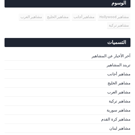
الوسوم
مشاهير Hollywood
مشاهير أجانب
مشاهير الخليج
مشاهير العرب
مشاهير تركية
التسميات
آخر الأخبار عن المشاهير
تريند المشاهير
مشاهير أجانب
مشاهير الخليج
مشاهير العرب
مشاهير تركية
مشاهير سورية
مشاهير كرة القدم
مشاهير لبنان