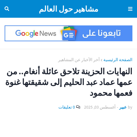
مشاهير حول العالم
الصفحة الرئيسية
آخر الأخبار عن المشاهير
النهايات الحزينة تلاحق عائلة أنغام.. من
عمها عماد عبد الحليم إلى شقيقتها غنوة
فعمها محمود
by
عبير
-
أغسطس 03, 2025
0 تعليقات