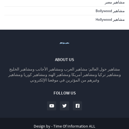
مشاهير مصر
مشاهير Bollywood
مشاهير Hollywood
ABOUT US
مشاهير حول العالم: مشاهير العرب ومشاهير الأجانب ومشاهير الخليج
ومشاهير تركيا ومشاهير أمريكا ومشاهير الهند ومشاهير كوريا ومشاهير
وغيرهم من المؤثرين في موقعنا الإلكتروني
FOLLOW US
Design by -
Time Of Information ALL