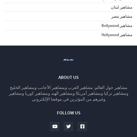
مشاهير لبنان
مشاهير مصر
مشاهير Bollywood
مشاهير Hollywood
ABOUT US
مشاهير حول العالم: مشاهير العرب ومشاهير الأجانب ومشاهير الخليج
ومشاهير تركيا ومشاهير أمريكا ومشاهير الهند ومشاهير كوريا ومشاهير
وغيرهم من المؤثرين في موقعنا الإلكتروني
FOLLOW US