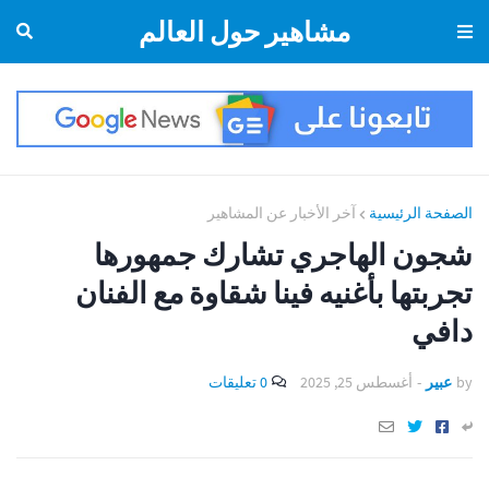
مشاهير حول العالم
الصفحة الرئيسية
آخر الأخبار عن المشاهير
شجون الهاجري تشارك جمهورها
تجربتها بأغنيه فينا شقاوة مع الفنان
دافي
by
عبير
-
أغسطس 25, 2025
0 تعليقات