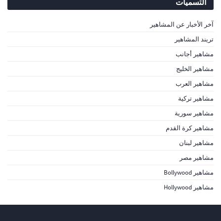
التسميات
آخر الأخبار عن المشاهير
تريند المشاهير
مشاهير أجانب
مشاهير الخليج
مشاهير العرب
مشاهير تركية
مشاهير سورية
مشاهير كرة القدم
مشاهير لبنان
مشاهير مصر
مشاهير Bollywood
مشاهير Hollywood