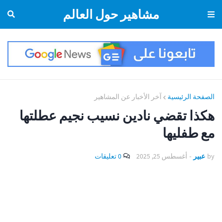
مشاهير حول العالم
الصفحة الرئيسية
آخر الأخبار عن المشاهير
هكذا تقضي نادين نسيب نجيم عطلتها
مع طفليها
by
عبير
-
أغسطس 25, 2025
0 تعليقات