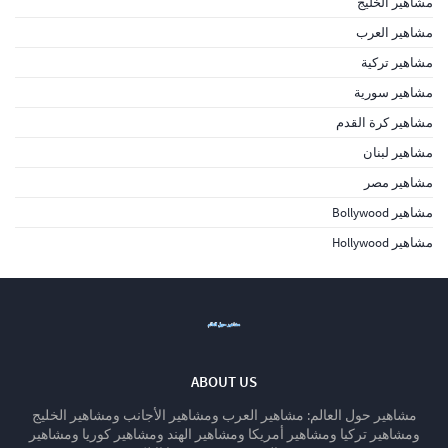
مشاهير الخليج
مشاهير العرب
مشاهير تركية
مشاهير سورية
مشاهير كرة القدم
مشاهير لبنان
مشاهير مصر
مشاهير Bollywood
مشاهير Hollywood
ABOUT US
مشاهير حول العالم: مشاهير العرب ومشاهير الأجانب ومشاهير الخليج
ومشاهير تركيا ومشاهير أمريكا ومشاهير الهند ومشاهير كوريا ومشاهير