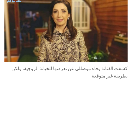
كشفت الفنانة وفاء موصللي عن تعرضها للخيانة الزوجية، ولكن
بطريقة غير متوقعة.