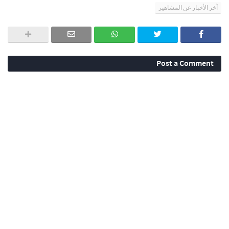
آخر الأخبار عن المشاهير
Post a Comment